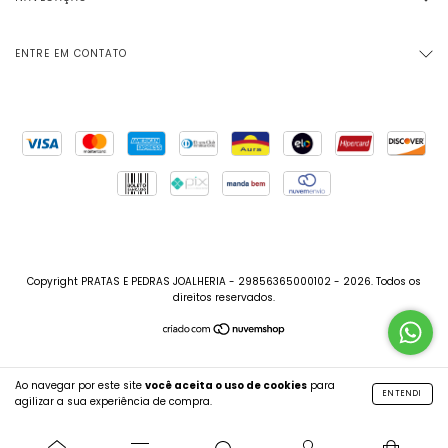
ENTRE EM CONTATO
Copyright PRATAS E PEDRAS JOALHERIA - 29856365000102 - 2026. Todos os
direitos reservados.
Ao navegar por este site
você aceita o uso de cookies
para
ENTENDI
agilizar a sua experiência de compra.