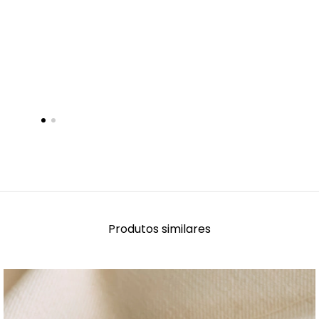
Produtos similares