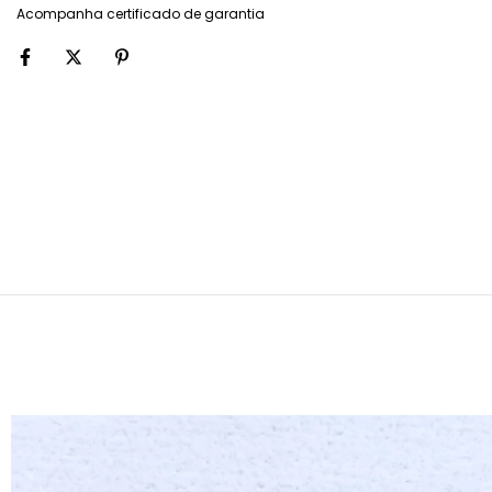
Acompanha certificado de garantia