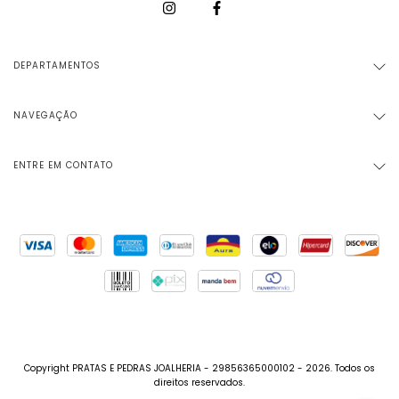
DEPARTAMENTOS
NAVEGAÇÃO
ENTRE EM CONTATO
Copyright PRATAS E PEDRAS JOALHERIA - 29856365000102 - 2026. Todos os
direitos reservados.