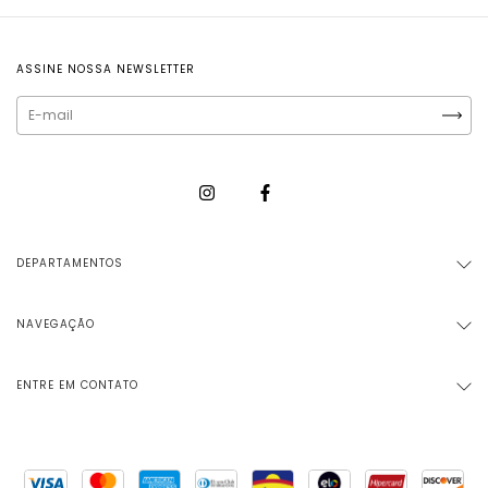
ASSINE NOSSA NEWSLETTER
DEPARTAMENTOS
NAVEGAÇÃO
ENTRE EM CONTATO