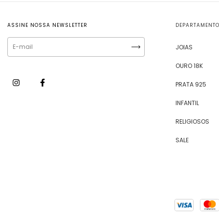
ASSINE NOSSA NEWSLETTER
DEPARTAMENT
JOIAS
OURO 18K
PRATA 925
INFANTIL
RELIGIOSOS
SALE