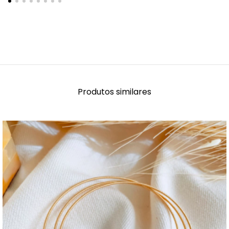
Produtos similares