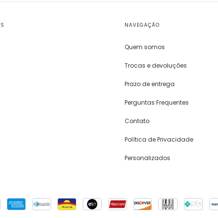
OS
NAVEGAÇÃO
Quem somos
Trocas e devoluções
Prazo de entrega
Perguntas Frequentes
Contato
Política de Privacidade
Personalizados