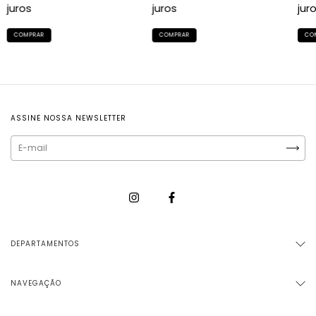
juros
juros
jur
ASSINE NOSSA NEWSLETTER
DEPARTAMENTOS
NAVEGAÇÃO