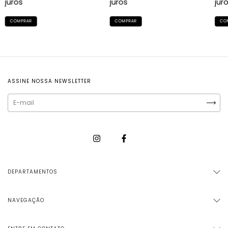
juros
juros
jur
ASSINE NOSSA NEWSLETTER
DEPARTAMENTOS
NAVEGAÇÃO