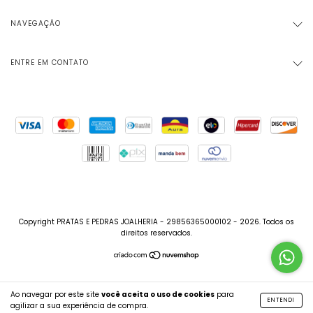
NAVEGAÇÃO
ENTRE EM CONTATO
Copyright PRATAS E PEDRAS JOALHERIA - 29856365000102 - 2026. Todos os
direitos reservados.
Ao navegar por este site
você aceita o uso de cookies
para
ENTENDI
agilizar a sua experiência de compra.