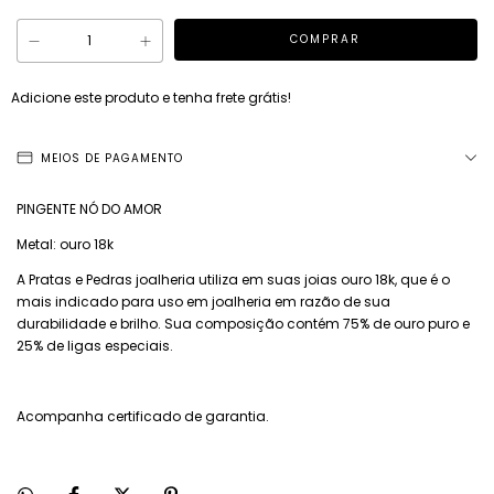
Adicione este produto e
tenha frete grátis!
MEIOS DE PAGAMENTO
PINGENTE NÓ DO AMOR
Metal: ouro 18k
A Pratas e Pedras joalheria utiliza em suas joias ouro 18k, que é o
mais indicado para uso em joalheria em razão de sua
durabilidade e brilho. Sua composição contém 75% de ouro puro e
25% de ligas especiais.
Acompanha certificado de garantia.